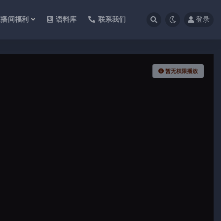
直播间福利
语料库
联系我们
登录
暂无权限播放