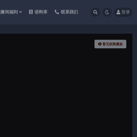
直播间福利
语料库
联系我们
登录
暂无权限播放