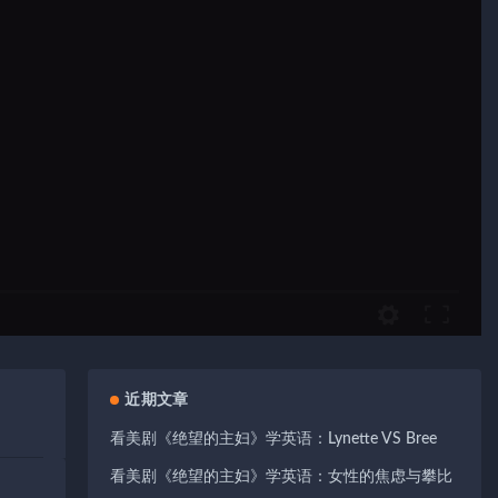
近期文章
看美剧《绝望的主妇》学英语：Lynette VS Bree
看美剧《绝望的主妇》学英语：女性的焦虑与攀比