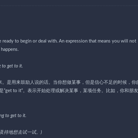
e ready to begin or deal with. An expression that means you will not
t happens.
 to get to it.
；干起来。是用来鼓励人说的话。当你想做某事，但是信心不足的时候，你
et to it”。表示开始处理或解决某事，某项任务。比如，你和朋
g to get to it.
及待地想去试一试。)