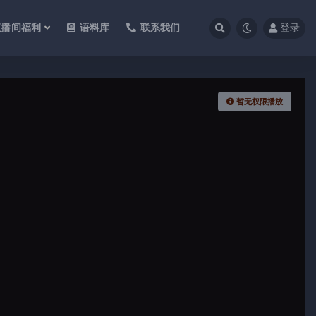
直播间福利
语料库
联系我们
登录
暂无权限播放