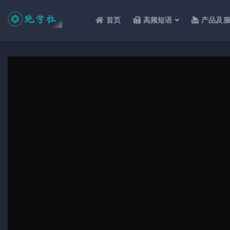
首页
高频短语
产品及
全部