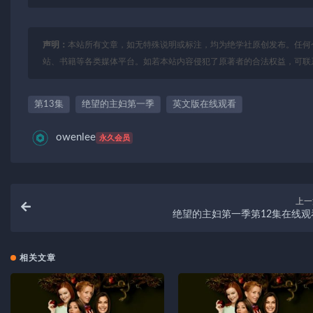
声明：
本站所有文章，如无特殊说明或标注，均为绝学社原创发布。任何
站、书籍等各类媒体平台。如若本站内容侵犯了原著者的合法权益，可联
第13集
绝望的主妇第一季
英文版在线观看
owenlee
永久会员
上一
绝望的主妇第一季第12集在线观
相关文章