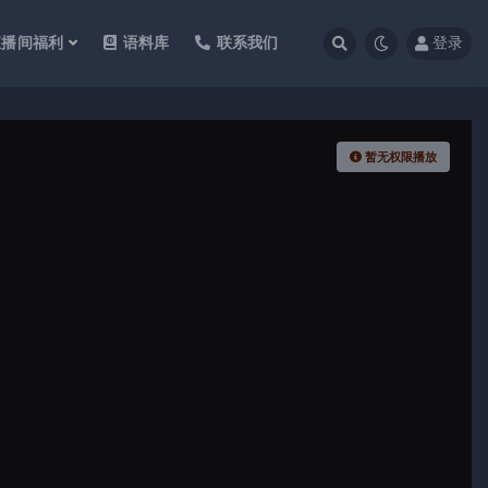
直播间福利
语料库
联系我们
登录
暂无权限播放