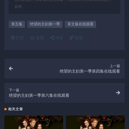
处理。
第五集
绝望的主妇第一季
英文版在线观看
打赏
收藏
海报
链接
上一篇
绝望的主妇第一季第四集在线观看
下一篇
绝望的主妇第一季第六集在线观看
相关文章