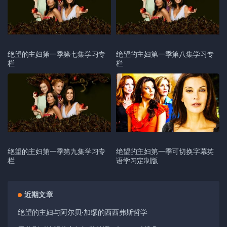
绝望的主妇第一季第七集学习专
绝望的主妇第一季第八集学习专
栏
栏
绝望的主妇第一季第九集学习专
绝望的主妇第一季可切换字幕英
栏
语学习定制版
近期文章
绝望的主妇与阿尔贝·加缪的西西弗斯哲学