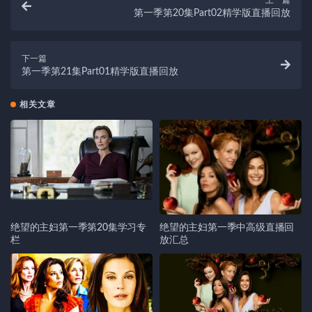
上一篇
第一季第20集Part02精学版直播回放
下一篇
第一季第21集Part01精学版直播回放
相关文章
绝望的主妇第一季第20集学习专
绝望的主妇第一季中高级直播回
栏
放汇总