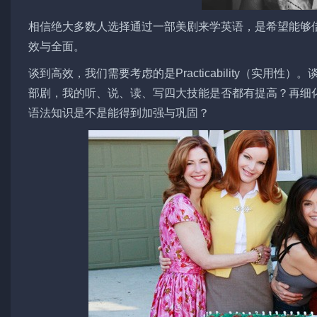
相信绝大多数人选择通过一部美剧来学英语，是希望能够
效与全面。
谈到高效，我们需要考虑的是Practicability（实用性）
部剧，我的听、说、读、写四大技能是否都有提高？再细
语法知识是不是能得到加强与巩固？