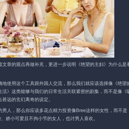
篇文章的观点再做补充，更进一步说明《绝望的主妇》为什么是
确地使用这个工具跟外国人交流，那么我们就应该选择像《绝望
生活》这类能够与我们的日常生活关联紧密的剧集，而不是像《
去甚远的玄幻离奇的设定。
男人，那么你应该多花点精力投资像Bree这样的女性，而不是
奔放、娇小可爱且不拘小节的女人，也讨男人喜欢。