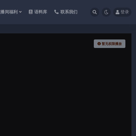
直播间福利
语料库
联系我们
登录
暂无权限播放