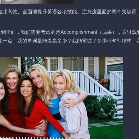
借此高效、全面地提升英语各项技能。注意这里面的两个关键词
。谈到全面，我们需要考虑的是Accomplishment（成果），通过观
化一点，我的单词量能提高多少？我能掌握了多少种句型结构，