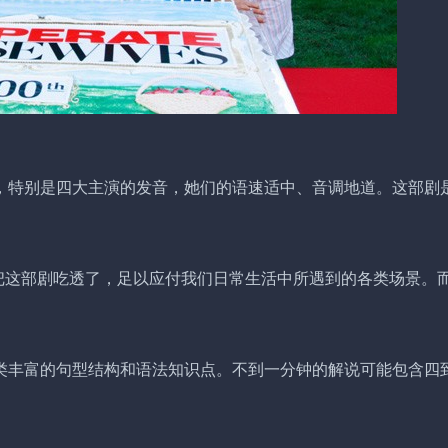
，特别是四大主演的发音，她们的语速适中、音调地道。这部剧
，把这部剧吃透了，足以应付我们日常生活中所遇到的各类场景。
类丰富的句型结构和语法知识点。不到一分钟的解说可能包含四