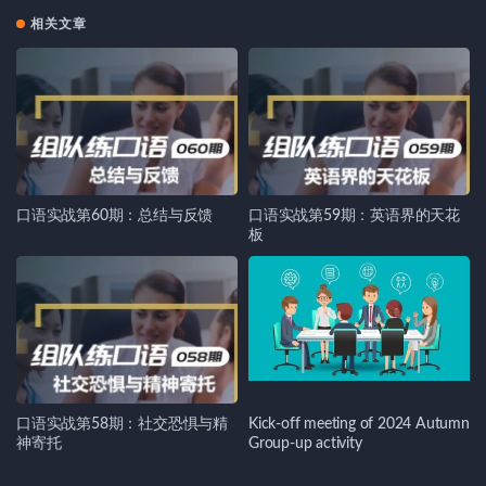
相关文章
口语实战第60期：总结与反馈
口语实战第59期：英语界的天花
板
口语实战第58期：社交恐惧与精
Kick-off meeting of 2024 Autumn
神寄托
Group-up activity