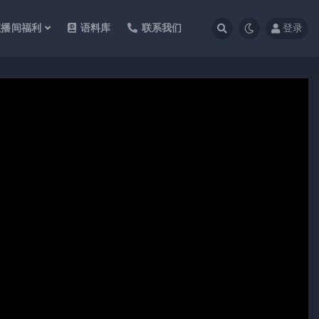
直播间福利
语料库
联系我们
登录