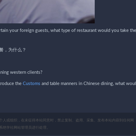
rtain your foreign guests, what type of restaurant would you take th
餐，为什么？
ning western clients?
troduce the
Customs
and table manners in Chinese dining, what wou
个人或组织，在未征得本站同意时，禁止复制、盗用、采集、发布本站内容到任何网
系绝学社网站管理员进行处理。