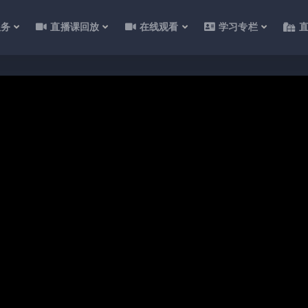
服务
直播课回放
在线观看
学习专栏