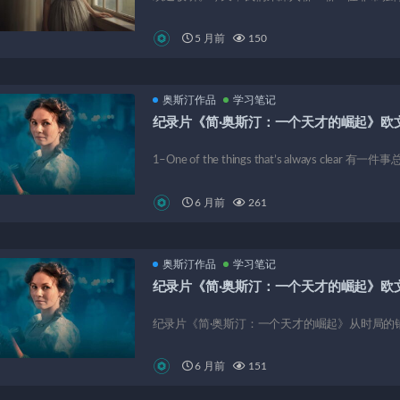
5 月前
150
奥斯汀作品
学习笔记
纪录片《简·奥斯汀：一个天才的崛起》欧
1–One of the things that’s always clear 有一件事总
6 月前
261
奥斯汀作品
学习笔记
纪录片《简·奥斯汀：一个天才的崛起》欧
纪录片《简·奥斯汀：一个天才的崛起》从时局的铺
6 月前
151