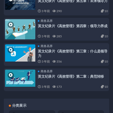
英文纪录片《高效管理》第五章：未来领导力
3 年前
290
10
商务高界
英文纪录片《高效管理》第四章：领导力养成
3 年前
285
10
商务高界
英文纪录片《高效管理》第三章：什么是领导
力
3 年前
356
10
商务高界
英文纪录片《高效管理》第二章：典范转移
3 年前
173
10
分类展示