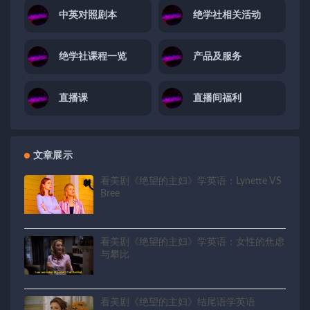
中英对照剧本
绝学社相关活动
绝学社课程一览
产品及服务
直播课
直播间福利
文章展示
看美剧《绝望的主妇》学英语：Lynette VS
Bree
看美剧《绝望的主妇》学英语：女性的焦虑
与攀比
看美剧《绝望的主妇》结尾语学英语